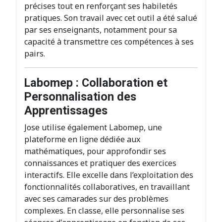
précises tout en renforçant ses habiletés
pratiques. Son travail avec cet outil a été salué
par ses enseignants, notamment pour sa
capacité à transmettre ces compétences à ses
pairs.
Labomep : Collaboration et
Personnalisation des
Apprentissages
Jose utilise également Labomep, une
plateforme en ligne dédiée aux
mathématiques, pour approfondir ses
connaissances et pratiquer des exercices
interactifs. Elle excelle dans l’exploitation des
fonctionnalités collaboratives, en travaillant
avec ses camarades sur des problèmes
complexes. En classe, elle personnalise ses