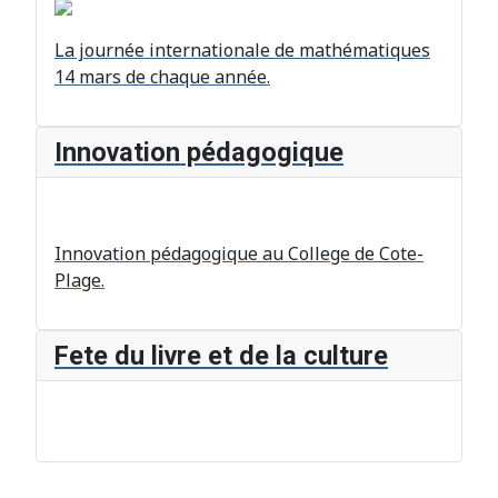
La journée internationale de mathématiques
14 mars de chaque année.
Innovation pédagogique
Innovation pédagogique au College de Cote-
Plage.
Fete du livre et de la culture