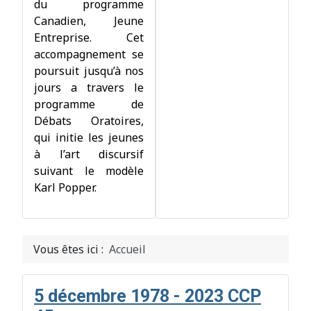
du programme
Canadien, Jeune
Entreprise. Cet
accompagnement se
poursuit jusqu’à nos
jours a travers le
programme de
Débats Oratoires,
qui initie les jeunes
à l’art discursif
suivant le modèle
Karl Popper.
Vous êtes ici :
Accueil
5 décembre 1978 - 2023 CCP