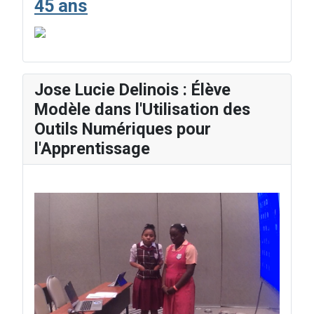
45 ans
Jose Lucie Delinois : Élève
Modèle dans l'Utilisation des
Outils Numériques pour
l'Apprentissage