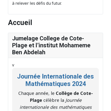
à relever les défis du futur.
Accueil
Jumelage College de Cote-
Plage et l’institut Mohameme
Ben Abdelah
v
Journée Internationale des
Mathématiques 2024
Chaque année, le
Collège de Cote-
Plage
célèbre la
Journée
internationale des mathématiques