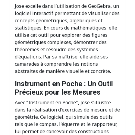
Jose excelle dans l’utilisation de GeoGebra, un
logiciel interactif permettant de visualiser des
concepts géométriques, algébriques et
statistiques. En cours de mathématiques, elle
utilise cet outil pour explorer des figures
géométriques complexes, démontrer des
théorèmes et résoudre des systèmes
d'équations. Par sa maîtrise, elle aide ses
camarades à comprendre les notions
abstraites de manière visuelle et concrète.
Instrument en Poche : Un Outil
Précieux pour les Mesures
Avec "Instrument en Poche", Jose s’illustre
dans la réalisation d'exercices de mesure et de
géométrie. Ce logiciel, qui simule des outils
tels que le compas, l'équerre et le rapporteur,
lui permet de concevoir des constructions