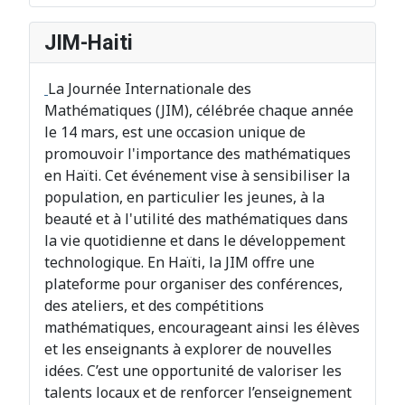
JIM-Haiti
La Journée Internationale des
Mathématiques (JIM), célébrée chaque année
le 14 mars, est une occasion unique de
promouvoir l'importance des mathématiques
en Haïti. Cet événement vise à sensibiliser la
population, en particulier les jeunes, à la
beauté et à l'utilité des mathématiques dans
la vie quotidienne et dans le développement
technologique. En Haïti, la JIM offre une
plateforme pour organiser des conférences,
des ateliers, et des compétitions
mathématiques, encourageant ainsi les élèves
et les enseignants à explorer de nouvelles
idées. C’est une opportunité de valoriser les
talents locaux et de renforcer l’enseignement