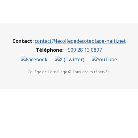
Contact:
contact@lecollegedecoteplage-haiti.net
Téléphone:
+509 28 13 0897
Collège de Cote-Plage © Tous droits réservés.