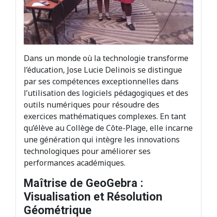
Dans un monde où la technologie transforme
l’éducation, Jose Lucie Delinois se distingue
par ses compétences exceptionnelles dans
l’utilisation des logiciels pédagogiques et des
outils numériques pour résoudre des
exercices mathématiques complexes. En tant
qu’élève au Collège de Côte-Plage, elle incarne
une génération qui intègre les innovations
technologiques pour améliorer ses
performances académiques.
Maîtrise de GeoGebra :
Visualisation et Résolution
Géométrique