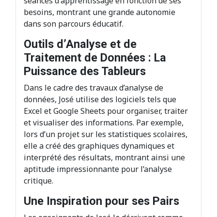
séances d'apprentissage en fonction de ses
besoins, montrant une grande autonomie
dans son parcours éducatif.
Outils d’Analyse et de
Traitement de Données : La
Puissance des Tableurs
Dans le cadre des travaux d’analyse de
données, José utilise des logiciels tels que
Excel et Google Sheets pour organiser, traiter
et visualiser des informations. Par exemple,
lors d’un projet sur les statistiques scolaires,
elle a créé des graphiques dynamiques et
interprété des résultats, montrant ainsi une
aptitude impressionnante pour l’analyse
critique.
Une Inspiration pour ses Pairs