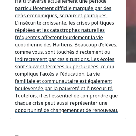
Haïti traverse actuellement une période
particulièrement difficile marquée par des
défis économiques, sociaux et politiques.
L’insécurité croissante, les crises politiques
répétées et les catastrophes naturelles
fréquentes affectent lourdement la vie
quotidienne des Haïtiens. Beaucoup d’élèves,
comme vous, sont touchés directement ou
indirectement par ces situations. Les écoles
sont souvent fermées ou perturbées, ce qui
complique l'accès à l'éducation. La vie
familiale et communautaire est également
bouleversée par la pauvreté et l'insécurité.
Toutefois, il est essentiel de comprendre que
chaque crise peut aussi représenter une
opportunité de changement et de renouveau.