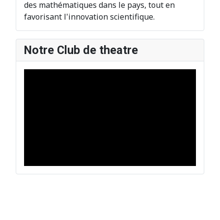
des mathématiques dans le pays, tout en
favorisant l'innovation scientifique.
Notre Club de theatre