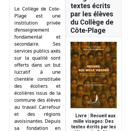
textes écrits
Le Collège de Cote-
par les élèves
Plage est une
du Collège de
institution privée
Côte-Plage
d’enseignement
fondamental et
secondaire. Ses
services publics axés
sur la qualité sont
offerts dans un but
lucratif à une
clientèle constituée
des écoliers et
écolières issus de la
commune des élèves
au travail Carrefour
et des régions
Livre : Recueil aux
avoisinantes. Depuis
mille visages: Des
textes écrits par les
sa fondation en