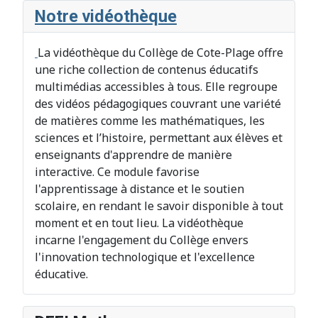
Notre vidéothèque
La vidéothèque du Collège de Cote-Plage offre
une riche collection de contenus éducatifs
multimédias accessibles à tous. Elle regroupe
des vidéos pédagogiques couvrant une variété
de matières comme les mathématiques, les
sciences et l’histoire, permettant aux élèves et
enseignants d'apprendre de manière
interactive. Ce module favorise
l'apprentissage à distance et le soutien
scolaire, en rendant le savoir disponible à tout
moment et en tout lieu. La vidéothèque
incarne l'engagement du Collège envers
l'innovation technologique et l'excellence
éducative.