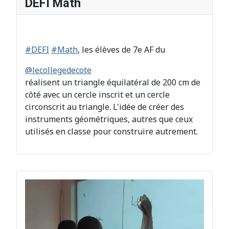
DEFI Math
#DEFI
#Math
, les élèves de 7e AF du
@lecollegedecote
réalisent un triangle équilatéral de 200 cm de
côté avec un cercle inscrit et un cercle
circonscrit au triangle. L'idée de créer des
instruments géométriques, autres que ceux
utilisés en classe pour construire autrement.