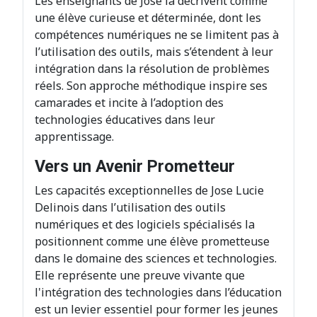
Les enseignants de José la décrivent comme
une élève curieuse et déterminée, dont les
compétences numériques ne se limitent pas à
l’utilisation des outils, mais s’étendent à leur
intégration dans la résolution de problèmes
réels. Son approche méthodique inspire ses
camarades et incite à l’adoption des
technologies éducatives dans leur
apprentissage.
Vers un Avenir Prometteur
Les capacités exceptionnelles de Jose Lucie
Delinois dans l’utilisation des outils
numériques et des logiciels spécialisés la
positionnent comme une élève prometteuse
dans le domaine des sciences et technologies.
Elle représente une preuve vivante que
l'intégration des technologies dans l’éducation
est un levier essentiel pour former les jeunes