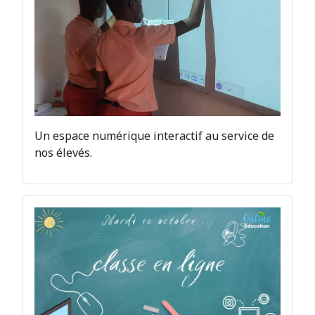
Un espace numérique interactif au service de
nos élevés.