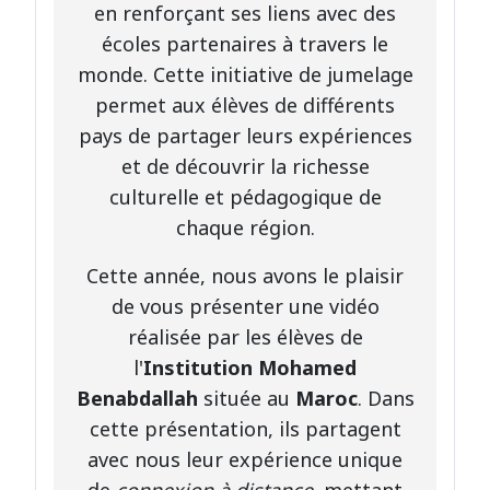
en renforçant ses liens avec des
écoles partenaires à travers le
monde. Cette initiative de jumelage
permet aux élèves de différents
pays de partager leurs expériences
et de découvrir la richesse
culturelle et pédagogique de
chaque région.
Cette année, nous avons le plaisir
de vous présenter une vidéo
réalisée par les élèves de
l'
Institution Mohamed
Benabdallah
située au
Maroc
. Dans
cette présentation, ils partagent
avec nous leur expérience unique
de
connexion à distance
, mettant