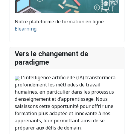
Notre plateforme de formation en ligne
Elearning.
Vers le changement de
paradigme
L'intelligence artificielle (IA) transformera
profondément les méthodes de travail
humaines, en particulier dans les processus
d'enseignement et d'apprentissage. Nous
saisissons cette opportunité pour offrir une
formation plus adaptée et innovante à nos
apprenants, leur permettant ainsi de se
préparer aux défis de demain.