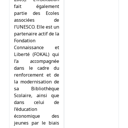
fait également
partie des Ecoles
associées de
l’UNESCO. Elle est un
partenaire actif de la
Fondation
Connaissance et
Liberté (FOKAL) qui
l’a accompagnée
dans le cadre du
renforcement et de
la modernisation de
sa Bibliothèque
Scolaire, ainsi que
dans celui de
l’éducation
économique des
jeunes par le biais