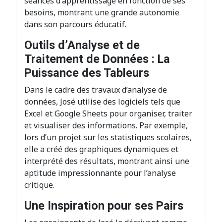
séances d'apprentissage en fonction de ses
besoins, montrant une grande autonomie
dans son parcours éducatif.
Outils d’Analyse et de
Traitement de Données : La
Puissance des Tableurs
Dans le cadre des travaux d’analyse de
données, José utilise des logiciels tels que
Excel et Google Sheets pour organiser, traiter
et visualiser des informations. Par exemple,
lors d’un projet sur les statistiques scolaires,
elle a créé des graphiques dynamiques et
interprété des résultats, montrant ainsi une
aptitude impressionnante pour l’analyse
critique.
Une Inspiration pour ses Pairs