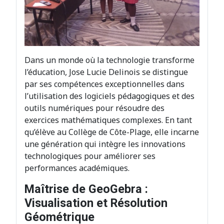
Dans un monde où la technologie transforme
l’éducation, Jose Lucie Delinois se distingue
par ses compétences exceptionnelles dans
l’utilisation des logiciels pédagogiques et des
outils numériques pour résoudre des
exercices mathématiques complexes. En tant
qu’élève au Collège de Côte-Plage, elle incarne
une génération qui intègre les innovations
technologiques pour améliorer ses
performances académiques.
Maîtrise de GeoGebra :
Visualisation et Résolution
Géométrique