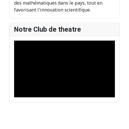
des mathématiques dans le pays, tout en
favorisant l'innovation scientifique.
Notre Club de theatre