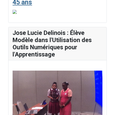
45 ans
Jose Lucie Delinois : Élève
Modèle dans l'Utilisation des
Outils Numériques pour
l'Apprentissage