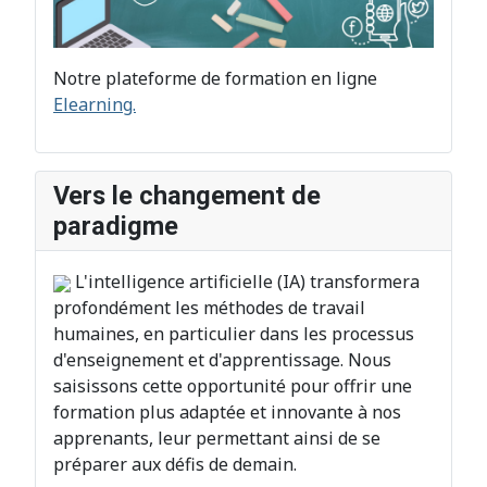
Notre plateforme de formation en ligne
Elearning.
Vers le changement de
paradigme
L'intelligence artificielle (IA) transformera
profondément les méthodes de travail
humaines, en particulier dans les processus
d'enseignement et d'apprentissage. Nous
saisissons cette opportunité pour offrir une
formation plus adaptée et innovante à nos
apprenants, leur permettant ainsi de se
préparer aux défis de demain.