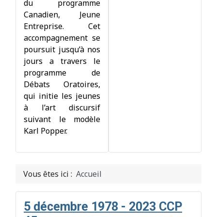
du programme
Canadien, Jeune
Entreprise. Cet
accompagnement se
poursuit jusqu’à nos
jours a travers le
programme de
Débats Oratoires,
qui initie les jeunes
à l’art discursif
suivant le modèle
Karl Popper.
Vous êtes ici :
Accueil
5 décembre 1978 - 2023 CCP