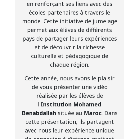
en renforçant ses liens avec des
écoles partenaires à travers le
monde. Cette initiative de jumelage
permet aux élèves de différents
pays de partager leurs expériences
et de découvrir la richesse
culturelle et pédagogique de
chaque région.
Cette année, nous avons le plaisir
de vous présenter une vidéo
réalisée par les élèves de
l'
Institution Mohamed
Benabdallah
située au
Maroc
. Dans
cette présentation, ils partagent
avec nous leur expérience unique
de
connexion à distance
, mettant