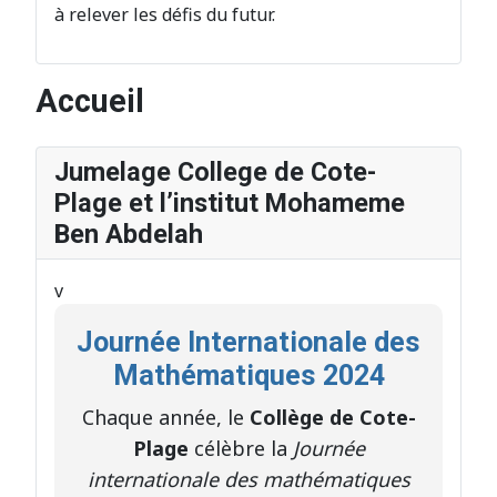
à relever les défis du futur.
Accueil
Jumelage College de Cote-
Plage et l’institut Mohameme
Ben Abdelah
v
Journée Internationale des
Mathématiques 2024
Chaque année, le
Collège de Cote-
Plage
célèbre la
Journée
internationale des mathématiques