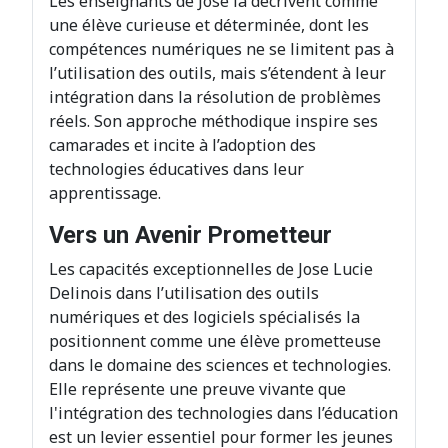
Les enseignants de José la décrivent comme
une élève curieuse et déterminée, dont les
compétences numériques ne se limitent pas à
l’utilisation des outils, mais s’étendent à leur
intégration dans la résolution de problèmes
réels. Son approche méthodique inspire ses
camarades et incite à l’adoption des
technologies éducatives dans leur
apprentissage.
Vers un Avenir Prometteur
Les capacités exceptionnelles de Jose Lucie
Delinois dans l’utilisation des outils
numériques et des logiciels spécialisés la
positionnent comme une élève prometteuse
dans le domaine des sciences et technologies.
Elle représente une preuve vivante que
l'intégration des technologies dans l’éducation
est un levier essentiel pour former les jeunes