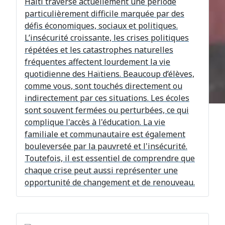
Haïti traverse actuellement une période
particulièrement difficile marquée par des
défis économiques, sociaux et politiques.
L’insécurité croissante, les crises politiques
répétées et les catastrophes naturelles
fréquentes affectent lourdement la vie
quotidienne des Haïtiens. Beaucoup d’élèves,
comme vous, sont touchés directement ou
indirectement par ces situations. Les écoles
sont souvent fermées ou perturbées, ce qui
complique l'accès à l'éducation. La vie
familiale et communautaire est également
bouleversée par la pauvreté et l'insécurité.
Toutefois, il est essentiel de comprendre que
chaque crise peut aussi représenter une
opportunité de changement et de renouveau.