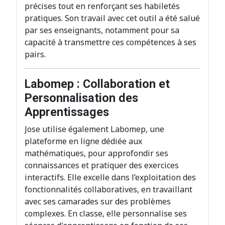
précises tout en renforçant ses habiletés
pratiques. Son travail avec cet outil a été salué
par ses enseignants, notamment pour sa
capacité à transmettre ces compétences à ses
pairs.
Labomep : Collaboration et
Personnalisation des
Apprentissages
Jose utilise également Labomep, une
plateforme en ligne dédiée aux
mathématiques, pour approfondir ses
connaissances et pratiquer des exercices
interactifs. Elle excelle dans l’exploitation des
fonctionnalités collaboratives, en travaillant
avec ses camarades sur des problèmes
complexes. En classe, elle personnalise ses