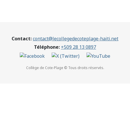
Contact:
contact@lecollegedecoteplage-haiti.net
Téléphone:
+509 28 13 0897
Collège de Cote-Plage © Tous droits réservés.