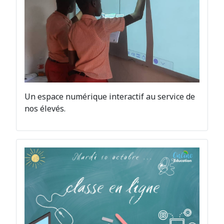
Un espace numérique interactif au service de
nos élevés.