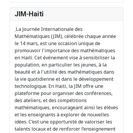
JIM-Haiti
La Journée Internationale des
Mathématiques (JIM), célébrée chaque année
le 14 mars, est une occasion unique de
promouvoir l'importance des mathématiques
en Haïti. Cet événement vise à sensibiliser la
population, en particulier les jeunes, à la
beauté et à l'utilité des mathématiques dans
la vie quotidienne et dans le développement
technologique. En Haïti, la JIM offre une
plateforme pour organiser des conférences,
des ateliers, et des compétitions
mathématiques, encourageant ainsi les élèves
et les enseignants à explorer de nouvelles
idées. C’est une opportunité de valoriser les
talents locaux et de renforcer l’enseignement