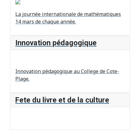
La journée internationale de mathématiques
14 mars de chaque année.
Innovation pédagogique
Innovation pédagogique au College de Cote-
Plage.
Fete du livre et de la culture