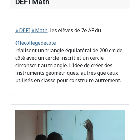
DEFI Math
#DEFI
#Math
, les élèves de 7e AF du
@lecollegedecote
réalisent un triangle équilatéral de 200 cm de
côté avec un cercle inscrit et un cercle
circonscrit au triangle. L'idée de créer des
instruments géométriques, autres que ceux
utilisés en classe pour construire autrement.