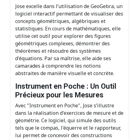
Jose excelle dans l’utilisation de GeoGebra, un
logiciel interactif permettant de visualiser des
concepts géométriques, algébriques et
statistiques. En cours de mathématiques, elle
utilise cet outil pour explorer des figures
géométriques complexes, démontrer des
théorèmes et résoudre des systèmes
d'équations. Par sa maîtrise, elle aide ses
camarades à comprendre les notions
abstraites de manière visuelle et concrète.
Instrument en Poche : Un Outil
Précieux pour les Mesures
Avec "Instrument en Poche", Jose s’illustre
dans la réalisation d'exercices de mesure et de
géométrie. Ce logiciel, qui simule des outils
tels que le compas, l'équerre et le rapporteur,
lui permet de concevoir des constructions