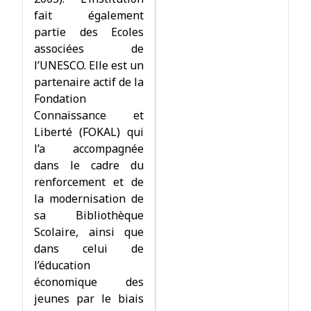
fait également
partie des Ecoles
associées de
l’UNESCO. Elle est un
partenaire actif de la
Fondation
Connaissance et
Liberté (FOKAL) qui
l’a accompagnée
dans le cadre du
renforcement et de
la modernisation de
sa Bibliothèque
Scolaire, ainsi que
dans celui de
l’éducation
économique des
jeunes par le biais