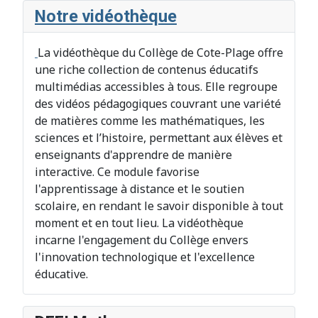
Notre vidéothèque
La vidéothèque du Collège de Cote-Plage offre
une riche collection de contenus éducatifs
multimédias accessibles à tous. Elle regroupe
des vidéos pédagogiques couvrant une variété
de matières comme les mathématiques, les
sciences et l’histoire, permettant aux élèves et
enseignants d'apprendre de manière
interactive. Ce module favorise
l'apprentissage à distance et le soutien
scolaire, en rendant le savoir disponible à tout
moment et en tout lieu. La vidéothèque
incarne l'engagement du Collège envers
l'innovation technologique et l'excellence
éducative.